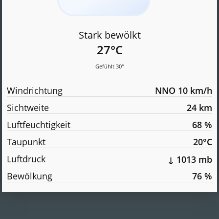
Stark bewölkt
27°C
Gefühlt 30°
Windrichtung
NNO 10 km/h
Sichtweite
24 km
Luftfeuchtigkeit
68 %
Taupunkt
20°C
Luftdruck
↓ 1013 mb
Bewölkung
76 %