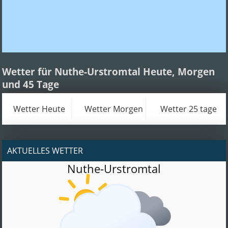
Wetter für Nuthe-Urstromtal Heute, Morgen
und 45 Tage
Wetter Heute
Wetter Morgen
Wetter 25 tage
AKTUELLES WETTER
Nuthe-Urstromtal