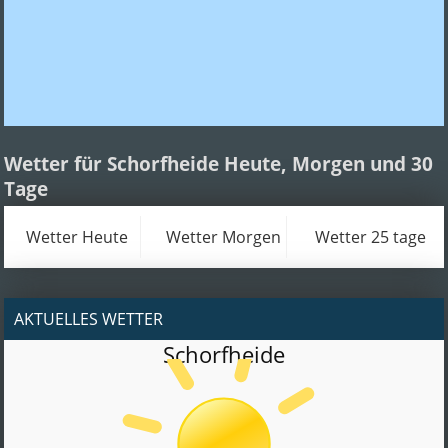
Wetter für Schorfheide Heute, Morgen und 30
Tage
Wetter Heute
Wetter Morgen
Wetter 25 tage
AKTUELLES WETTER
Schorfheide