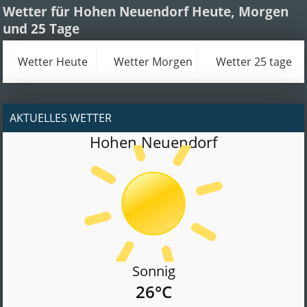
Wetter für Hohen Neuendorf Heute, Morgen
und 25 Tage
Wetter Heute
Wetter Morgen
Wetter 25 tage
AKTUELLES WETTER
Hohen Neuendorf
Sonnig
26°C