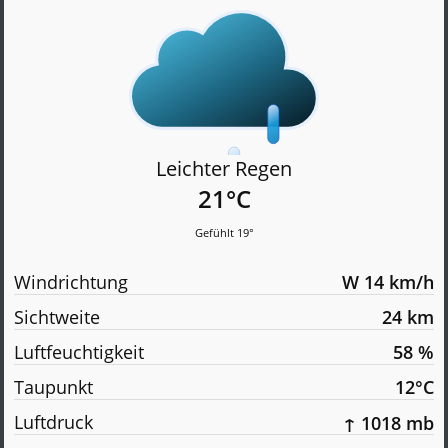
Leichter Regen
21°C
Gefühlt 19°
Windrichtung
W 14 km/h
Sichtweite
24 km
Luftfeuchtigkeit
58 %
Taupunkt
12°C
Luftdruck
↑ 1018 mb