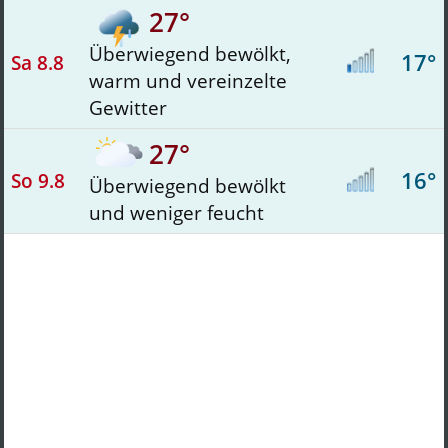
27°
Überwiegend bewölkt,
17°
Sa 8.8
warm und vereinzelte
Gewitter
27°
16°
So 9.8
Überwiegend bewölkt
und weniger feucht