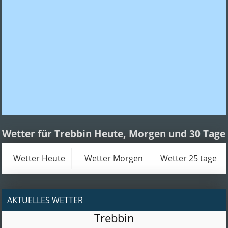
Wetter für Trebbin Heute, Morgen und 30 Tage
Wetter Heute
Wetter Morgen
Wetter 25 tage
AKTUELLES WETTER
Trebbin